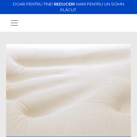
DOAR PENTRU TINE!
REDUCERI
MARI PENTRU UN SOMN
PLĂCUT.