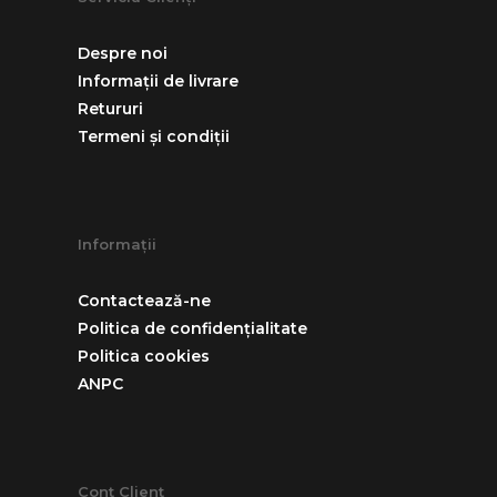
Despre noi
Informații de livrare
Retururi
Termeni și condiții
Informații
Contactează-ne
Politica de confidențialitate
Politica cookies
ANPC
Cont Client