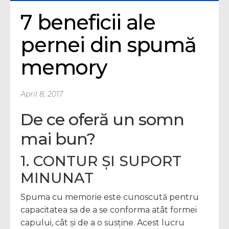
7 beneficii ale 
pernei din spumă 
memory
April 8, 2017
De ce oferă un somn
mai bun?
1. CONTUR ȘI SUPORT
MINUNAT
Spuma cu memorie este cunoscută pentru
capacitatea sa de a se conforma atât formei
capului, cât și de a o susține. Acest lucru