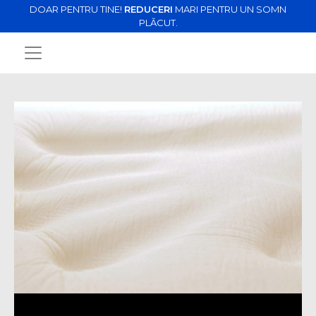
DOAR PENTRU TINE!
REDUCERI
MARI PENTRU UN SOMN
PLĂCUT.