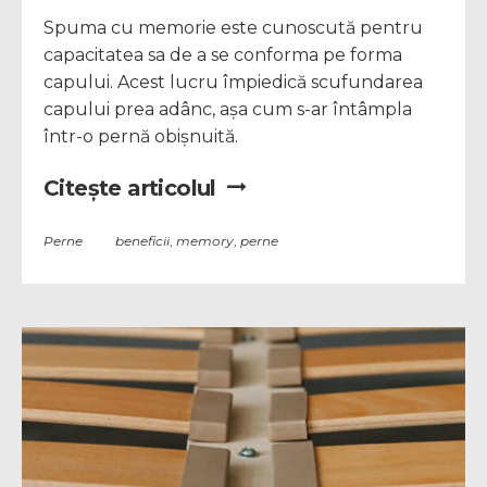
Spuma cu memorie este cunoscută pentru
capacitatea sa de a se conforma pe forma
capului. Acest lucru împiedică scufundarea
capului prea adânc, așa cum s-ar întâmpla
într-o pernă obișnuită.
Citește articolul
Perne
beneficii
,
memory
,
perne