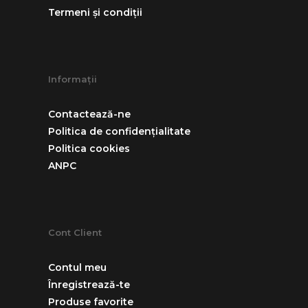
Termeni și condiții
Informații
Contactează-ne
Politica de confidențialitate
Politica cookies
ANPC
Cont Client
Contul meu
Înregistrează-te
Produse favorite