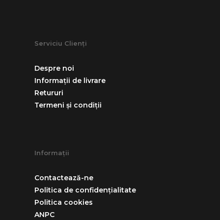
Serviciu Clienți
Despre noi
Informații de livrare
Retururi
Termeni și condiții
Informații
Contactează-ne
Politica de confidențialitate
Politica cookies
ANPC